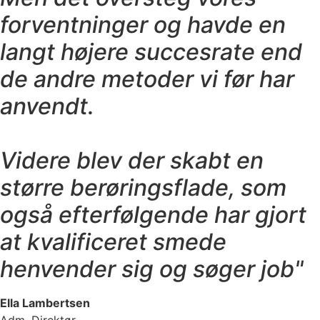
forventninger og havde en
langt højere succesrate end
de andre metoder vi før har
anvendt.
Videre blev der skabt en
større berøringsflade, som
også efterfølgende har gjort
at kvalificeret smede
henvender sig og søger job"
Ella Lambertsen