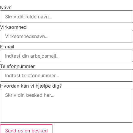
Navn
Virksomhed
E-mail
Telefonnummer
Hvordan kan vi hjælpe dig?
Send os en besked