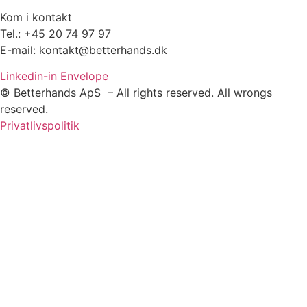
Kom i kontakt
Tel.: +45 20 74 97 97
E-mail: kontakt@betterhands.dk
Linkedin-in
Envelope
© Betterhands ApS – All rights reserved. All wrongs
reserved.
Privatlivspolitik