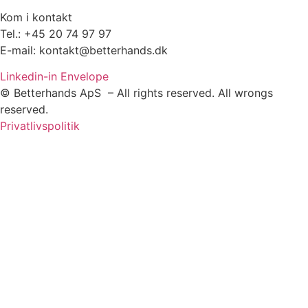
Kom i kontakt
Tel.: +45 20 74 97 97
E-mail: kontakt@betterhands.dk
Linkedin-in
Envelope
© Betterhands ApS – All rights reserved. All wrongs
reserved.
Privatlivspolitik