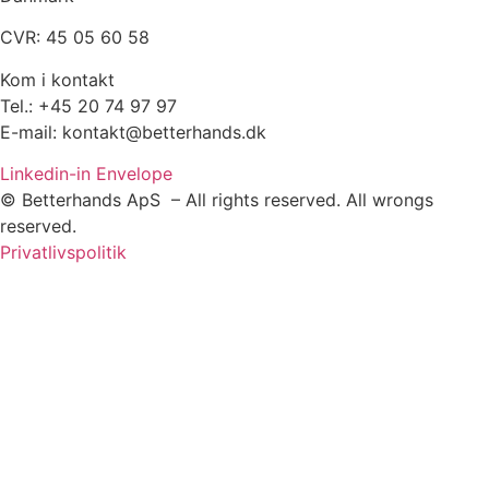
CVR: 45 05 60 58
Kom i kontakt
Tel.: +45 20 74 97 97
E-mail: kontakt@betterhands.dk
Linkedin-in
Envelope
© Betterhands ApS – All rights reserved. All wrongs
reserved.
Privatlivspolitik